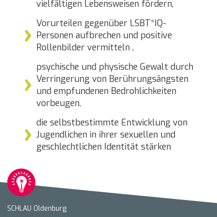
vielfältigen Lebensweisen fördern,
Vorurteilen gegenüber LSBT*IQ-
Personen aufbrechen und positive
Rollenbilder vermitteln ,
psychische und physische Gewalt durch
Verringerung von Berührungsängsten
und empfundenen Bedrohlichkeiten
vorbeugen,
die selbstbestimmte Entwicklung von
Jugendlichen in ihrer sexuellen und
geschlechtlichen Identität stärken
SCHLAU Oldenburg