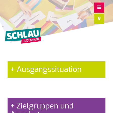
Ausgangssituation
Zielgruppen und