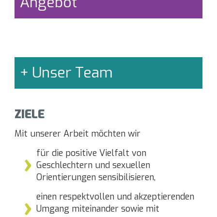
Angebot
Unser Team
ZIELE
Mit unserer Arbeit möchten wir
für die positive Vielfalt von
Geschlechtern und sexuellen
Orientierungen sensibilisieren,
einen respektvollen und akzeptierenden
Umgang miteinander sowie mit